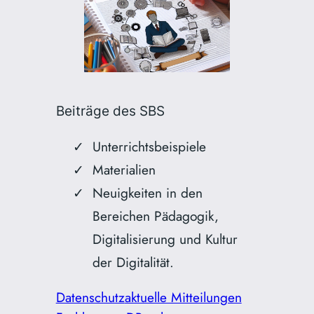
Beiträge des SBS
Unterrichtsbeispiele
Materialien
Neuigkeiten in den
Bereichen Pädagogik,
Digitalisierung und Kultur
der Digitalität.
Datenschutz
aktuelle Mitteilungen