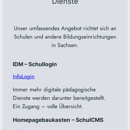
Dienste
Unser umfassendes Angebot richtet sich an
Schulen und andere Bildungseinrichtungen
in Sachsen.
IDM – Schullogin
Info
Login
Immer mehr digitale pädagogische
Dienste werden darunter bereitgestellt.
Ein Zugang – volle Übersicht.
Homepagebaukasten
– SchulCMS