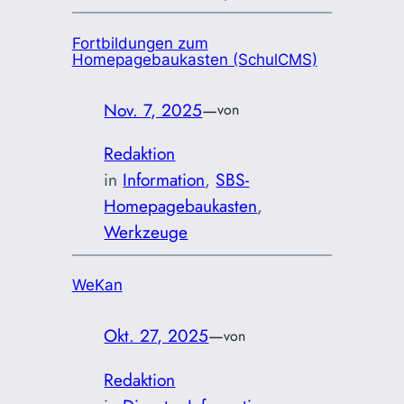
Fortbildungen zum
Homepagebaukasten (SchulCMS)
Nov. 7, 2025
—
von
Redaktion
in
Information
, 
SBS-
Homepagebaukasten
, 
Werkzeuge
WeKan
Okt. 27, 2025
—
von
Redaktion