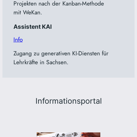
Projekten nach der Kanban-Methode
mit WeKan.
Assistent KAI
Info
Zugang zu generativen KI-Diensten für
Lehrkräfte in Sachsen.
Informationsportal