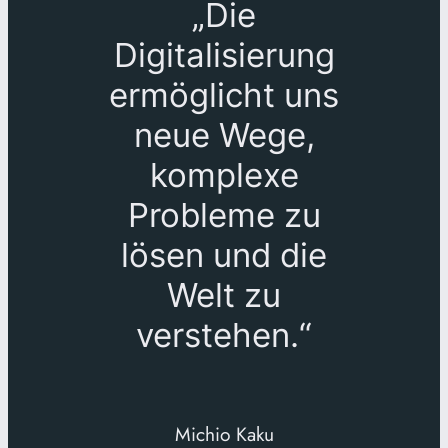
„Die
Digitalisierung
ermöglicht uns
neue Wege,
komplexe
Probleme zu
lösen und die
Welt zu
verstehen.“
Michio Kaku