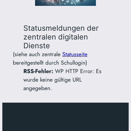
Statusmeldungen der
zentralen digitalen
Dienste
(siehe auch zentrale
Statusseite
bereitgestellt durch Schullogin)
RSS-Fehler:
WP HTTP Error: Es
wurde keine gültige URL
angegeben.