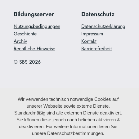
Bildungsserver
Datenschutz
Nutzungsbedingungen
Datenschutzerklärung
Geschichte
Impressum
Archiv
Kontakt
Rechtliche Hinweise
Barrierefreiheit
© SBS 2026
Wir verwenden technisch notwendige Cookies auf
unserer Webseite sowie externe Dienste.
Standardmäßig sind alle externen Dienste deaktiviert.
Sie können diese jedoch nach belieben aktivieren &
deaktivieren. Für weitere Informationen lesen Sie
unsere Datenschutzbestimmungen.